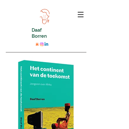
Daaf
Borren