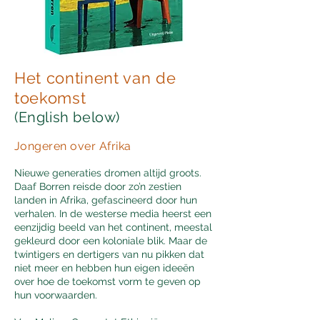
Het continent van de
toekomst
(English below)
Jongeren over Afrika
Nieuwe generaties dromen altijd groots.
Daaf Borren reisde door zo’n zestien
landen in Afrika, gefascineerd door hun
verhalen. In de westerse media heerst een
eenzijdig beeld van het continent, meestal
gekleurd door een koloniale blik. Maar de
twintigers en dertigers van nu pikken dat
niet meer en hebben hun eigen ideeën
over hoe de toekomst vorm te geven op
hun voorwaarden.